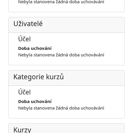
Nebyla stanovena žádná doba uchovávání
Uživatelé
Účel
Doba uchování
Nebyla stanovena žádná doba uchovávání
Kategorie kurzů
Účel
Doba uchování
Nebyla stanovena žádná doba uchovávání
Kurzy