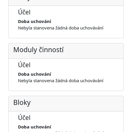
Účel
Doba uchování
Nebyla stanovena žádná doba uchovávání
Moduly činností
Účel
Doba uchování
Nebyla stanovena žádná doba uchovávání
Bloky
Účel
Doba uchování